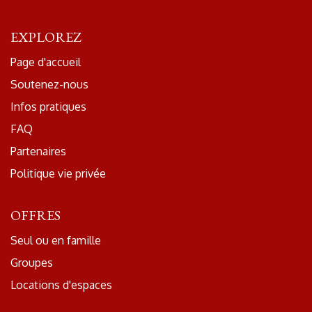
EXPLOREZ
Page d'accueil
Soutenez-nous
Infos pratiques
FAQ
Partenaires
Politique vie privée
OFFRES
Seul ou en famille
Groupes
Locations d'espaces