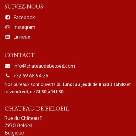
SUIVEZ-NOUS
Facebook
Instagram
Linkedin
CONTACT
info@chateaudebeloeil.com
+32 69 68 94 26
Nos bureaux sont ouverts
du
lundi au jeudi
de
8h30 à 16h30
et
le
vendredi
, de
8h30 à 14h30
.
CHÂTEAU DE BELOEIL
Rue du Château 11
7970 Beloeil
Belgique