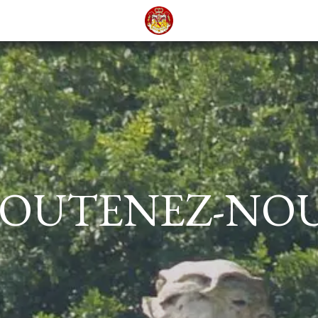
OUTENEZ-NO