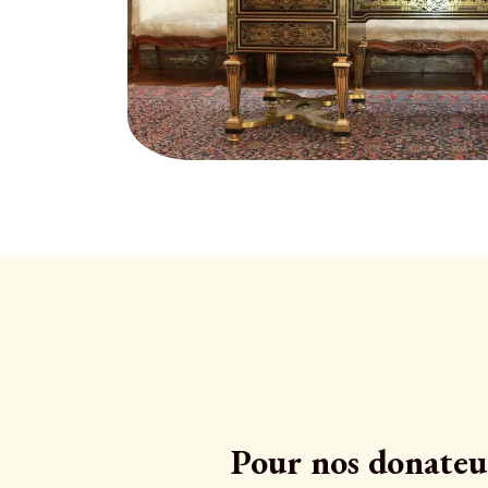
Pour nos donateu