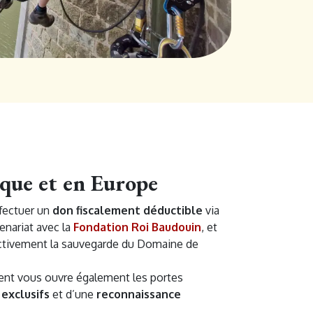
que et en Europe
fectuer un
don fiscalement déductible
via
tenariat avec la
Fondation Roi Baudouin
, et
activement la sauvegarde du Domaine de
nt vous ouvre également les portes
exclusifs
et d’une
reconnaissance