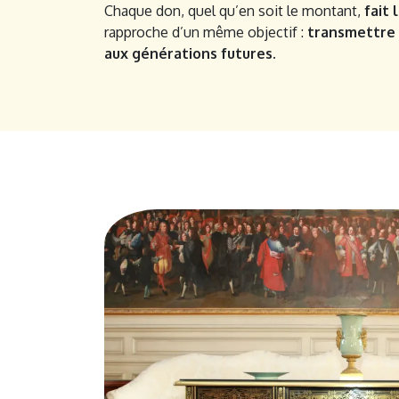
Chaque don, quel qu’en soit le montant,
fait 
rapproche d’un même objectif :
transmettre 
aux générations futures.