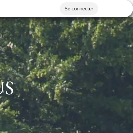
Se connecter
US