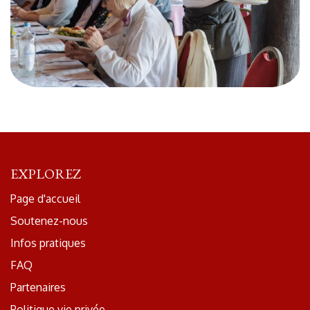
EXPLOREZ
Page d'accueil
Soutenez-nous
Infos pratiques
FAQ
Partenaires
Politique vie privée