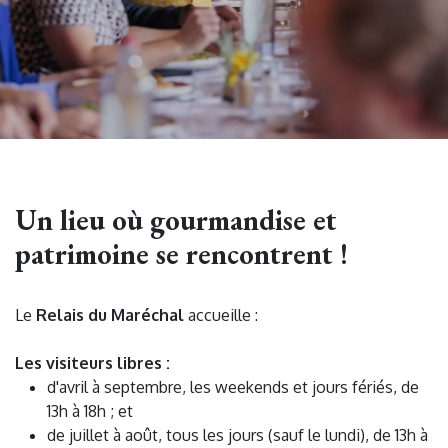
Un lieu où gourmandise et
patrimoine se rencontrent !
Le
Relais du Maréchal
accueille :
Les visiteurs libres :
d'avril à septembre, les weekends et jours fériés, de
13h à 18h ; et
de juillet à août, tous les jours (sauf le lundi), de 13h à