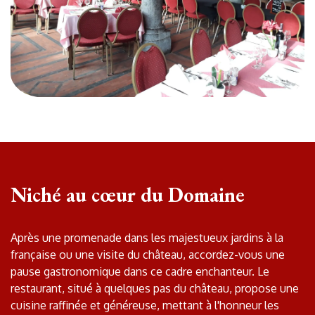
Niché au cœur du Domaine
Après une promenade dans les majestueux jardins à la
française ou une visite du château, accordez-vous une
pause gastronomique dans ce cadre enchanteur. Le
restaurant, situé à quelques pas du château, propose une
cuisine raffinée et généreuse, mettant à l'honneur les