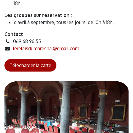
18h.
Les groupes sur réservation :
d'avril à septembre, tous les jours, de 10h à 18h.
Contact :
069 68 96 55
lerelaisdumarechal@gmail.com
Télécharger la carte