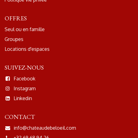
OFFRES
Seul ou en famille
Groupes
Locations d'espaces
SUIVEZ-NOUS
Facebook
Instagram
Linkedin
CONTACT
info@chateaudebeloeil.com
+32 69 68 94 26