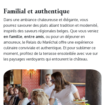
Familial et authentique
Dans une ambiance chaleureuse et élégante, vous
pourrez savourer des plats alliant tradition et modernité,
inspirés des saveurs régionales belges. Que vous veniez
en famille
,
entre amis
, ou pour un déjeuner en
amoureux, le Relais du Maréchal offre une expérience
culinaire conviviale et authentique. Et pour sublimer ce
moment, profitez de la terrasse ensoleillée avec vue sur
les paysages verdoyants qui entourent le château.