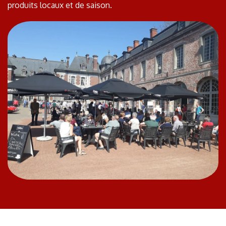
produits locaux et de saison.