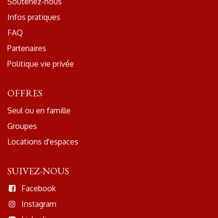
Soutenez-nous
Infos pratiques
FAQ
Partenaires
Politique vie privée
OFFRES
Seul ou en famille
Groupes
Locations d'espaces
SUIVEZ-NOUS
Facebook
Instagram