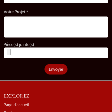
Votre Projet
*
Pièce(s) jointe(s)
Envoyer
EXPLOREZ
Page d'accueil