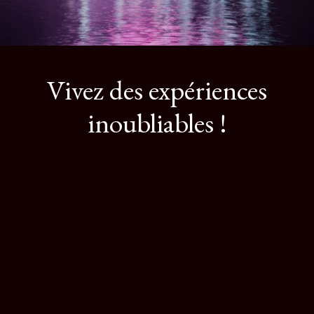
Vivez des expériences
inoubliables !