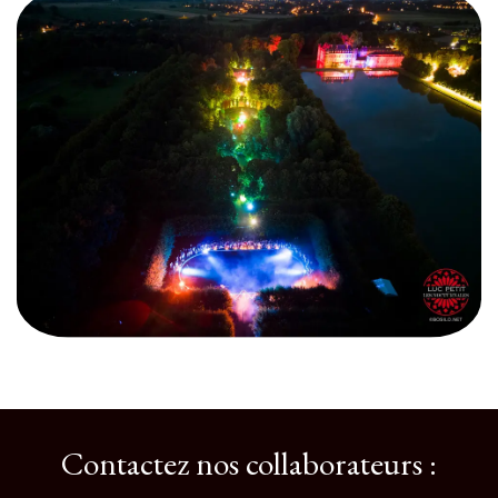
Contactez nos collaborateurs :