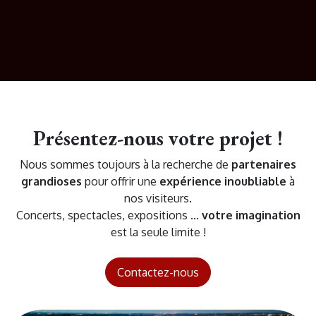
Présentez-nous votre projet !
Nous sommes toujours à la recherche de
partenaires
grandioses
pour offrir une
expérience inoubliable
à
nos visiteurs.
Concerts, spectacles, expositions ...
votre imagination
est la seule limite !
Contactez-nous