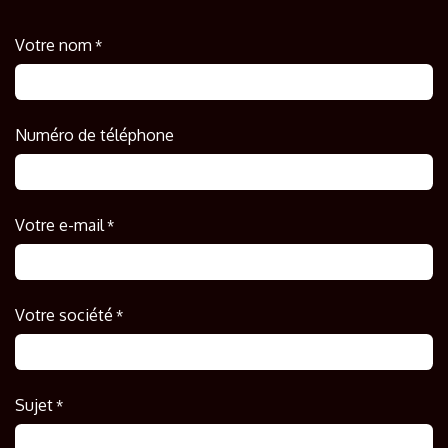
Votre nom
*
Numéro de téléphone
Votre e-mail
*
Votre société
*
Sujet
*