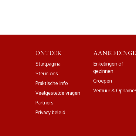
ONTDEK
AANBIEDING
Startpagina
Enkelingen of
gezinnen
Steun ons
Groepen
Praktische info
Verhuur & Opname
Veelgestelde vragen
Partners
Privacy beleid