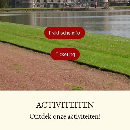
Praktische info
Ticketing
ACTIVITEITEN
Ontdek onze activiteiten!