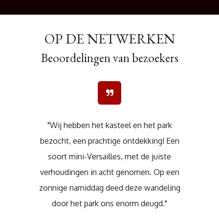
OP DE NETWERKEN
Beoordelingen van bezoekers
"Wij hebben het kasteel en het park
bezocht, een prachtige ontdekking! Een
soort mini-Versailles, met de juiste
verhoudingen in acht genomen. Op een
zonnige namiddag deed deze wandeling
door het park ons enorm deugd."