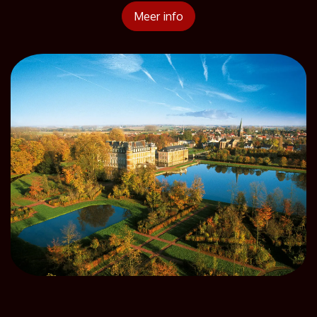
Meer info