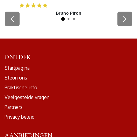
Bruno Piron
Précédent
Suiva
ONTDEK
Startpagina
Steun ons
Praktische info
Veelgestelde vragen
Partners
Privacy beleid
AANBIEDINGEN