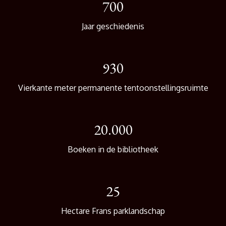
700
Jaar geschiedenis
930
Vierkante meter permanente tentoonstellingsruimte
20.000
Boeken in de bibliotheek
25
Hectare Frans parklandschap